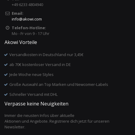
+49 6233 4804940
Email:
info
@
akowi.com
Telefon-Hotline:
Mo - Fr von 9 - 17 Uhr
Akowi Vorteile
Versandkosten in Deutschland nur 3,45€
ab 70€ kostenloser Versand in DE
Jede Woche neue Styles
Große Auswahl an Top Marken und Newcomer-Labels
Schneller Versand mit DHL
Verpasse keine Neuigkeiten
Immer die neusten Infos über aktuelle
Aktionen und Angebote. Registriere dich jetzt für unseren
Newsletter.