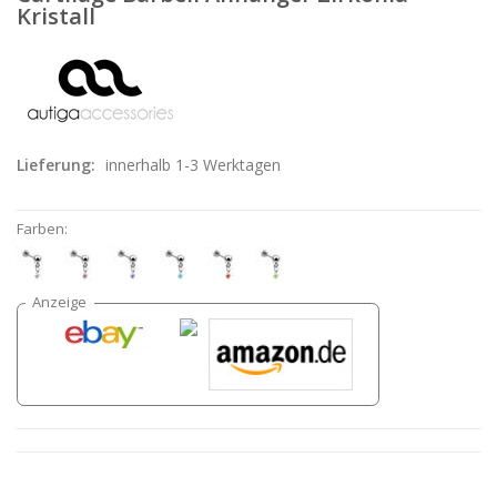
Kristall
Lieferung:
innerhalb 1-3 Werktagen
Farben: