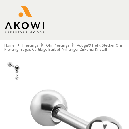
Home
Piercings
Ohr Piercings
Autiga® Helix Stecker Ohr
Piercing Tragus Cartilage Barbell Anhänger Zirkonia Kristall