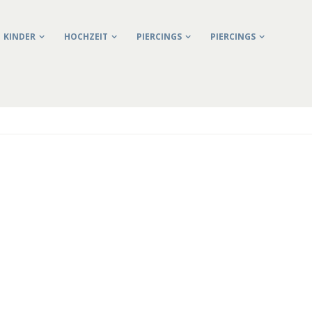
KINDER
HOCHZEIT
PIERCINGS
PIERCINGS