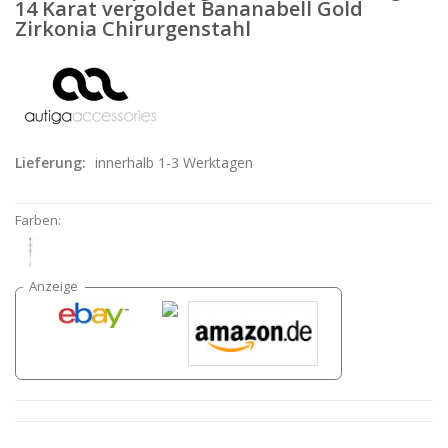
14 Karat vergoldet Bananabell Gold
Zirkonia Chirurgenstahl
Lieferung:
innerhalb 1-3 Werktagen
Farben: