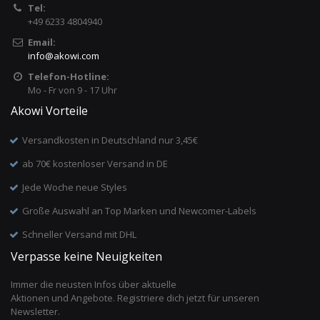
Tel:
+49 6233 4804940
Email:
info
@
akowi.com
Telefon-Hotline:
Mo - Fr von 9 - 17 Uhr
Akowi Vorteile
Versandkosten in Deutschland nur 3,45€
ab 70€ kostenloser Versand in DE
Jede Woche neue Styles
Große Auswahl an Top Marken und Newcomer-Labels
Schneller Versand mit DHL
Verpasse keine Neuigkeiten
Immer die neusten Infos über aktuelle
Aktionen und Angebote. Registriere dich jetzt für unseren
Newsletter.