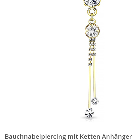
Bauchnabelpiercing mit Ketten Anhänger