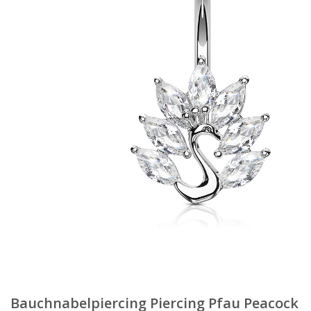
Bauchnabelpiercing Piercing Pfau Peacock