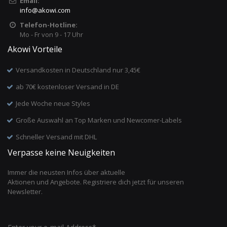
Email:
info
@
akowi.com
Telefon-Hotline:
Mo - Fr von 9 - 17 Uhr
Akowi Vorteile
Versandkosten in Deutschland nur 3,45€
ab 70€ kostenloser Versand in DE
Jede Woche neue Styles
Große Auswahl an Top Marken und Newcomer-Labels
Schneller Versand mit DHL
Verpasse keine Neuigkeiten
Immer die neusten Infos über aktuelle
Aktionen und Angebote. Registriere dich jetzt für unseren
Newsletter.