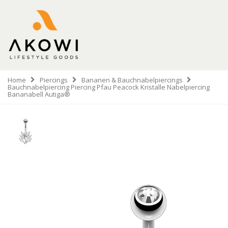
Home
Piercings
Bananen & Bauchnabelpiercings
Bauchnabelpiercing Piercing Pfau Peacock Kristalle Nabelpiercing
Bananabell Autiga®