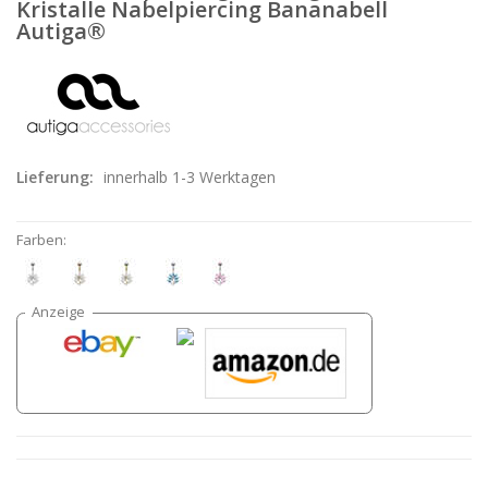
Kristalle Nabelpiercing Bananabell
Autiga®
Lieferung:
innerhalb 1-3 Werktagen
Farben: