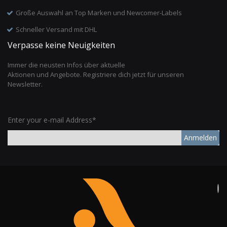
Große Auswahl an Top Marken und Newcomer-Labels
Schneller Versand mit DHL
Verpasse keine Neuigkeiten
Immer die neusten Infos über aktuelle
Aktionen und Angebote. Registriere dich jetzt für unseren
Newsletter.
Enter your e-mail Address*
Anmelden