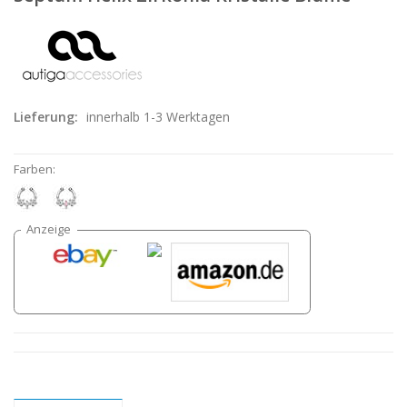
Lieferung:
innerhalb 1-3 Werktagen
Farben: