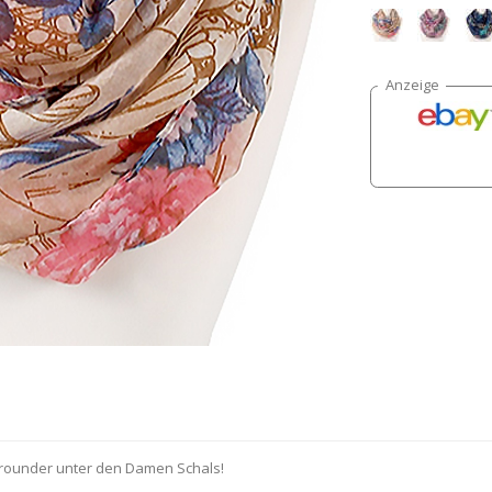
llrounder unter den Damen Schals!