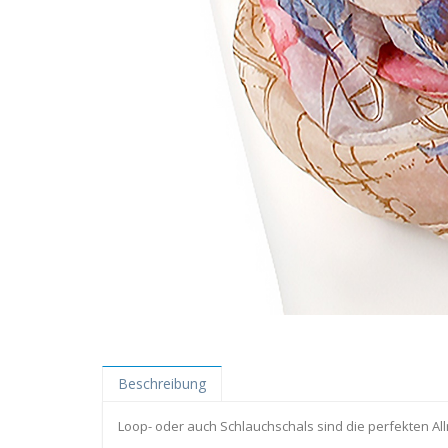
Beschreibung
Loop- oder auch Schlauchschals sind die perfekten A