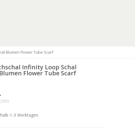
chal Blumen Flower Tube Scarf
hschal Infinity Loop Schal
Blumen Flower Tube Scarf
rhalb 1-3 Werktagen